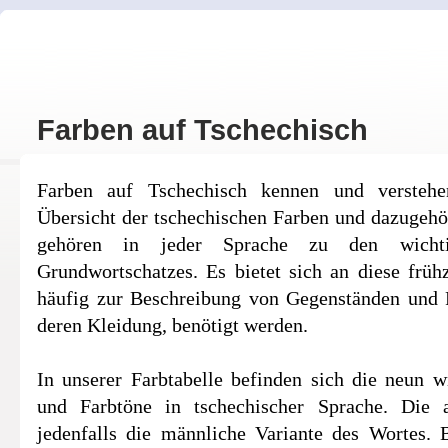
Farben auf Tschechisch
Farben auf Tschechisch kennen und verstehe
Übersicht der tschechischen Farben und dazugehö
gehören in jeder Sprache zu den wichti
Grundwortschatzes. Es bietet sich an diese frühz
häufig zur Beschreibung von Gegenständen und 
deren Kleidung, benötigt werden.
In unserer Farbtabelle befinden sich die neun w
und Farbtöne in tschechischer Sprache. Die a
jedenfalls die männliche Variante des Wortes. 